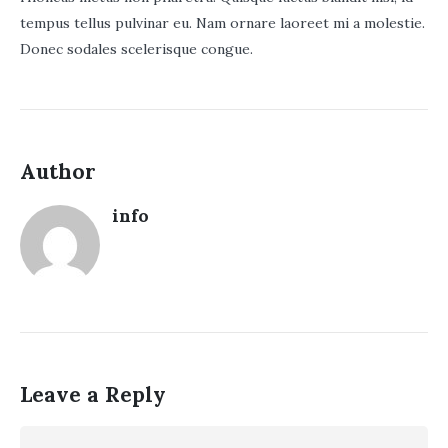
tempus tellus pulvinar eu. Nam ornare laoreet mi a molestie.
Donec sodales scelerisque congue.
Author
info
Leave a Reply