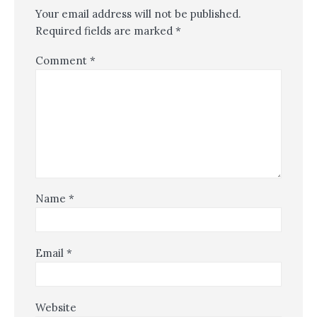
Your email address will not be published.
Required fields are marked
*
Comment
*
Name
*
Email
*
Website