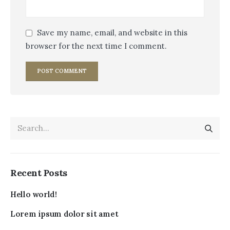
Save my name, email, and website in this
browser for the next time I comment.
Recent Posts
Hello world!
Lorem ipsum dolor sit amet