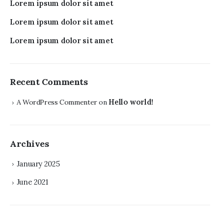
Lorem ipsum dolor sit amet
Lorem ipsum dolor sit amet
Lorem ipsum dolor sit amet
Recent Comments
Hello world!
A WordPress Commenter
on
Archives
January 2025
June 2021