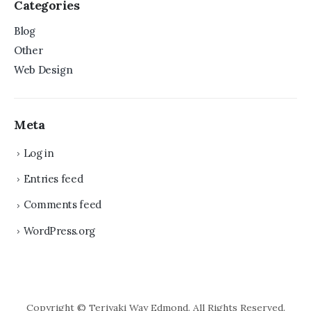
Categories
Blog
Other
Web Design
Meta
Log in
Entries feed
Comments feed
WordPress.org
Copyright © Teriyaki Way Edmond. All Rights Reserved.