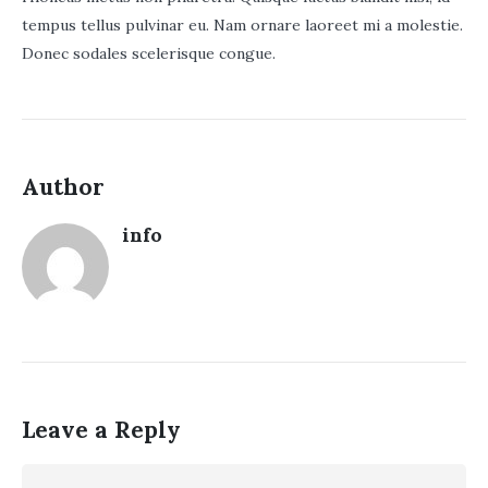
tempus tellus pulvinar eu. Nam ornare laoreet mi a molestie.
Donec sodales scelerisque congue.
Author
info
Leave a Reply