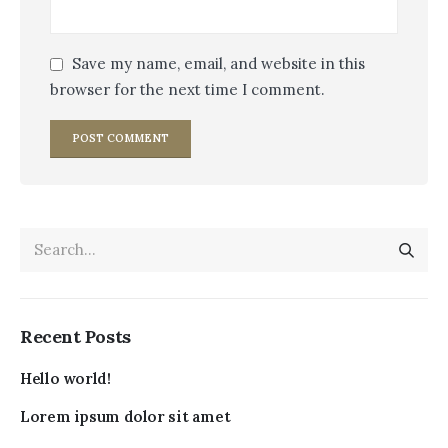
Save my name, email, and website in this
browser for the next time I comment.
Recent Posts
Hello world!
Lorem ipsum dolor sit amet