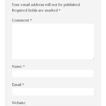
Your email address will not be published.
Required fields are marked
*
Comment
*
Name
*
Email
*
Website