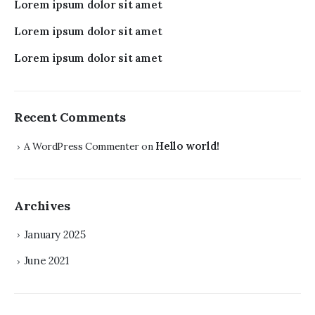
Lorem ipsum dolor sit amet
Lorem ipsum dolor sit amet
Lorem ipsum dolor sit amet
Recent Comments
Hello world!
A WordPress Commenter
on
Archives
January 2025
June 2021