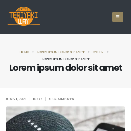
HOME
LOREM IPSUM DOLOR SIT AMET
OTHER
LOREM IPSUM DOLOR SIT AMET
Lorem ipsum dolor sit amet
JUNE 1, 2021
INFO
0 COMMENTS